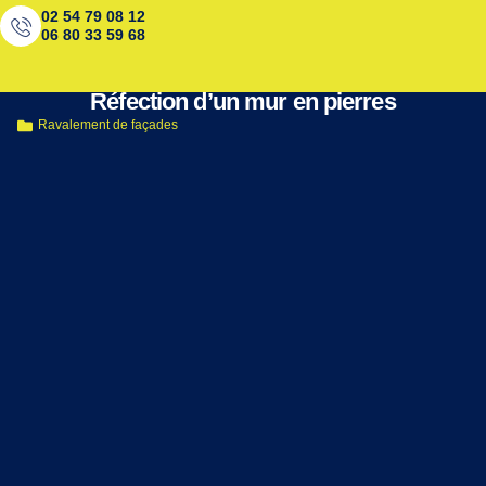
02 54 79 08 12
06 80 33 59 68
< Retour aux réalisations
Réfection d’un mur en pierres
Ravalement de façades