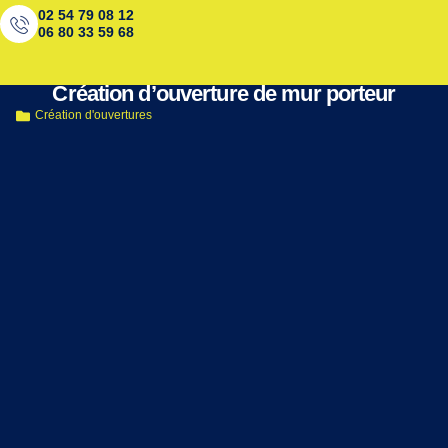
02 54 79 08 12
06 80 33 59 68
< Retour aux réalisations
Création d’ouverture de mur porteur
Création d'ouvertures