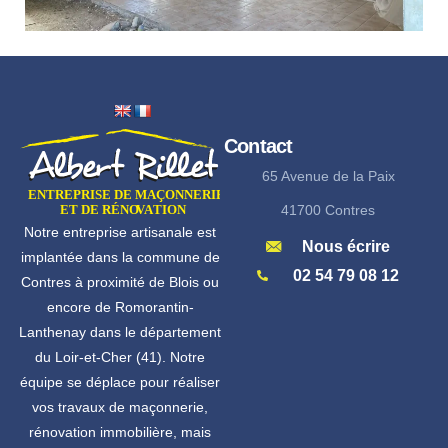
Contact
65 Avenue de la Paix
41700 Contres
Notre entreprise artisanale est
Nous écrire
implantée dans la commune de
02 54 79 08 12
Contres à proximité de Blois ou
encore de Romorantin-
Lanthenay dans le département
du Loir-et-Cher (41). Notre
équipe se déplace pour réaliser
vos travaux de maçonnerie,
rénovation immobilière, mais