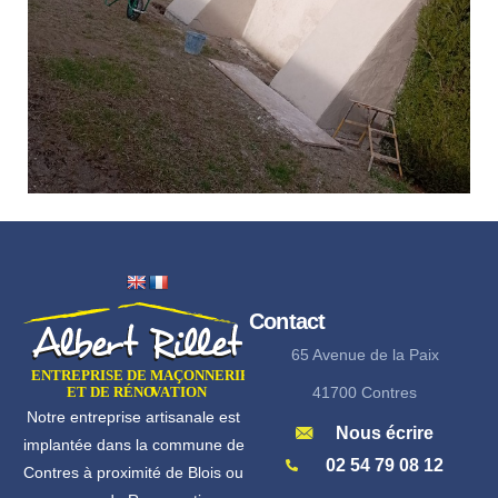
Contact
65 Avenue de la Paix
41700 Contres
Notre entreprise artisanale est
Nous écrire
implantée dans la commune de
02 54 79 08 12
Contres à proximité de Blois ou