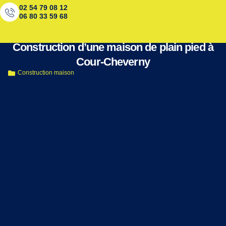
02 54 79 08 12
06 80 33 59 68
< Retour aux réalisations
Construction d’une maison de plain pied à
Cour-Cheverny
Construction maison