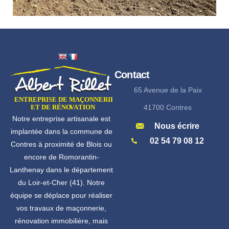
Contact
65 Avenue de la Paix
41700 Contres
Notre entreprise artisanale est
Nous écrire
implantée dans la commune de
02 54 79 08 12
Contres à proximité de Blois ou
encore de Romorantin-
Lanthenay dans le département
du Loir-et-Cher (41). Notre
équipe se déplace pour réaliser
vos travaux de maçonnerie,
rénovation immobilière, mais